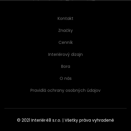
Kontakt
Značky
Cenník
Interiérový dizajn
Bora
O nás
Pravidlá ochrany osobných údajov
© 2021 Interiér48 s.r.o. | Všetky práva vyhradené