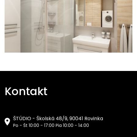
Kontakt
ŠTÚDIO - Školská 48/9, 90041 Rovinka
Po - Št 10:00 - 17:00 Pia 10:00 - 14:00