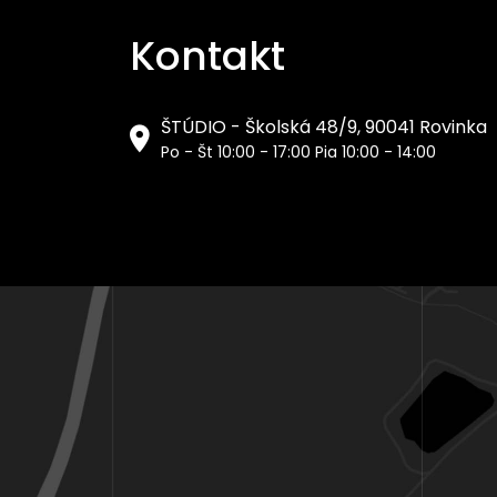
Kontakt
ŠTÚDIO - Školská 48/9, 90041 Rovinka
Po - Št 10:00 - 17:00 Pia 10:00 - 14:00