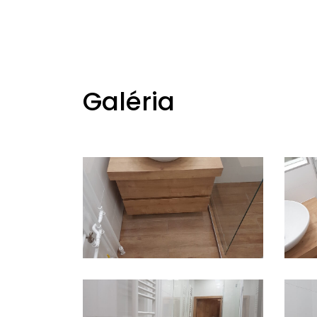
Galéria