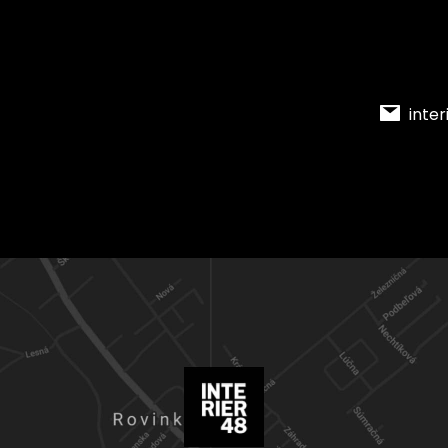
inter