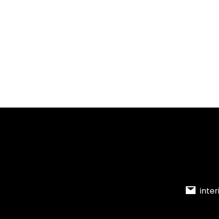
inter