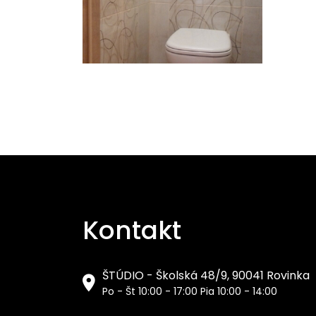
Kontakt
ŠTÚDIO - Školská 48/9, 90041 Rovinka
Po - Št 10:00 - 17:00 Pia 10:00 - 14:00