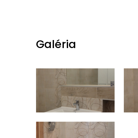
Galéria