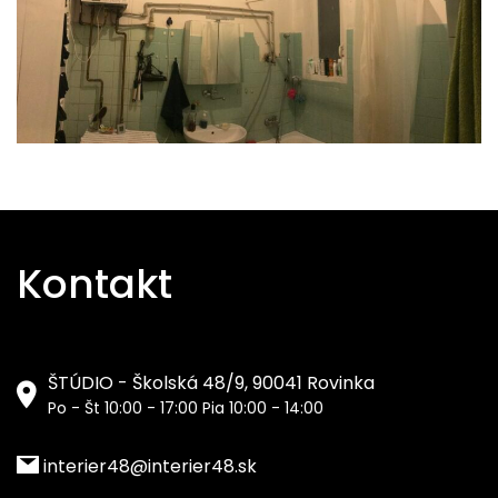
Kontakt
ŠTÚDIO - Školská 48/9, 90041 Rovinka
Po - Št 10:00 - 17:00 Pia 10:00 - 14:00
interier48@interier48.sk