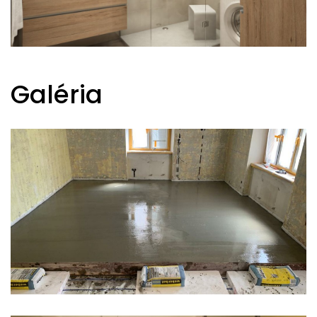
Galéria