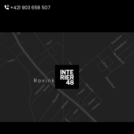
+421 903 658 507